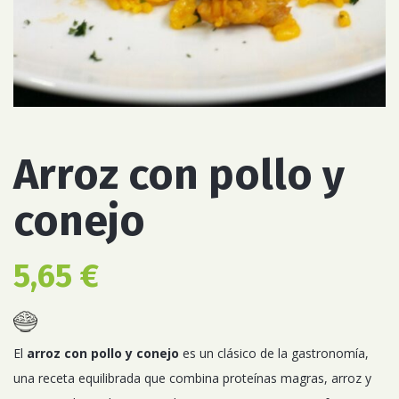
Arroz con pollo y
conejo
5,65
€
El
arroz con pollo y conejo
es un clásico de la gastronomía,
una receta equilibrada que combina proteínas magras, arroz y