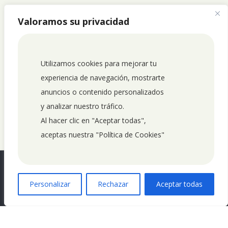
Valoramos su privacidad
Utilizamos cookies para mejorar tu 
experiencia de navegación, mostrarte 
anuncios o contenido personalizados 
y analizar nuestro tráfico. 
Al hacer clic en "Aceptar todas", 
aceptas nuestra "Política de Cookies"
0
Personalizar
Rechazar
Aceptar todas