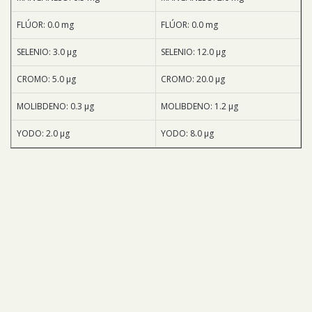
FLÚOR: 0.0 mg
FLÚOR: 0.0 mg
SELENIO: 3.0 μg
SELENIO: 12.0 μg
CROMO: 5.0 μg
CROMO: 20.0 μg
MOLIBDENO: 0.3 μg
MOLIBDENO: 1.2 μg
YODO: 2.0 μg
YODO: 8.0 μg