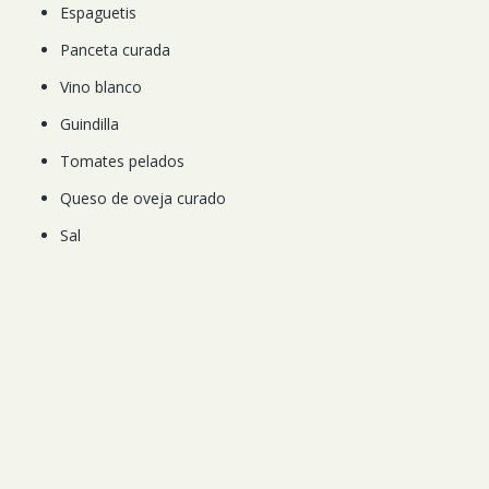
Espaguetis
Panceta curada
Vino blanco
Guindilla
Tomates pelados
Queso de oveja curado
Sal