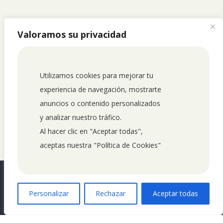
Valoramos su privacidad
Utilizamos cookies para mejorar tu 
experiencia de navegación, mostrarte 
anuncios o contenido personalizados 
y analizar nuestro tráfico. 
Al hacer clic en "Aceptar todas", 
aceptas nuestra "Política de Cookies"
0
Personalizar
Rechazar
Aceptar todas