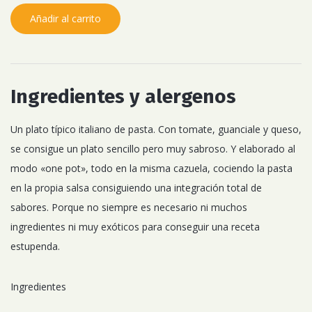
Añadir al carrito
Ingredientes y alergenos
Un plato típico italiano de pasta. Con tomate, guanciale y queso,
se consigue un plato sencillo pero muy sabroso. Y elaborado al
modo «one pot», todo en la misma cazuela, cociendo la pasta
en la propia salsa consiguiendo una integración total de
sabores. Porque no siempre es necesario ni muchos
ingredientes ni muy exóticos para conseguir una receta
estupenda.
Ingredientes