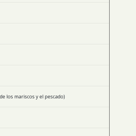
de los mariscos y el pescado)