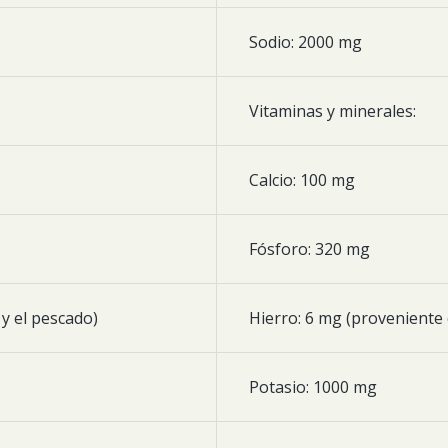
Sodio: 2000 mg
Vitaminas y minerales:
Calcio: 100 mg
Fósforo: 320 mg
 y el pescado)
Hierro: 6 mg (proveniente 
Potasio: 1000 mg