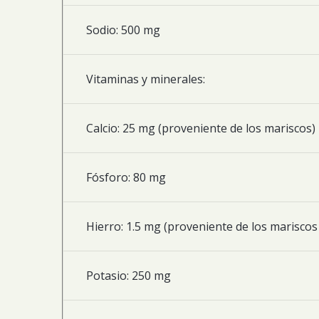
Sodio: 500 mg
Vitaminas y minerales:
Calcio: 25 mg (proveniente de los mariscos)
Fósforo: 80 mg
Hierro: 1.5 mg (proveniente de los mariscos
Potasio: 250 mg