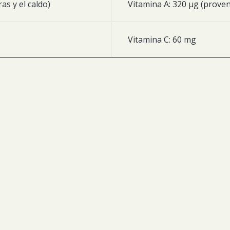
as y el caldo)
Vitamina A: 320 µg (proveni
Vitamina C: 60 mg