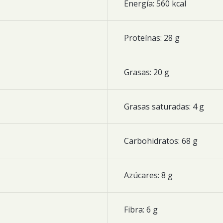
Energía: 560 kcal
Proteínas: 28 g
Grasas: 20 g
Grasas saturadas: 4 g
Carbohidratos: 68 g
Azúcares: 8 g
Fibra: 6 g