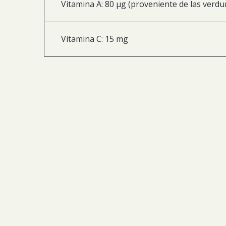
Vitamina A: 80 µg (proveniente de las verdur
Vitamina C: 15 mg