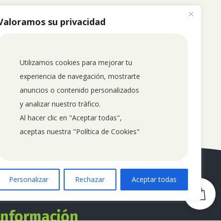
Valoramos su privacidad
Utilizamos cookies para mejorar tu 
experiencia de navegación, mostrarte 
anuncios o contenido personalizados 
y analizar nuestro tráfico. 
Al hacer clic en "Aceptar todas", 
aceptas nuestra "Política de Cookies"
Personalizar
Rechazar
Aceptar todas
0
Información