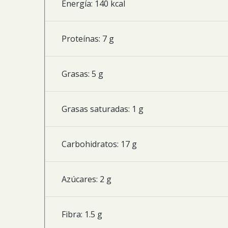
Energía: 140 kcal
Proteínas: 7 g
Grasas: 5 g
Grasas saturadas: 1 g
Carbohidratos: 17 g
Azúcares: 2 g
Fibra: 1.5 g