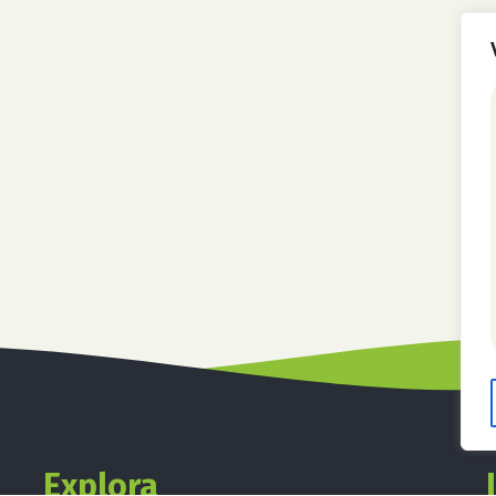
Explora