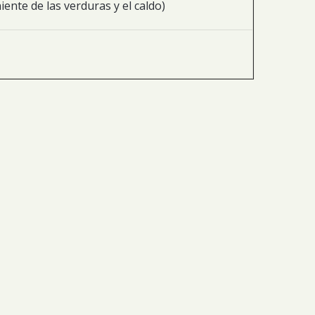
ente de las verduras y el caldo)