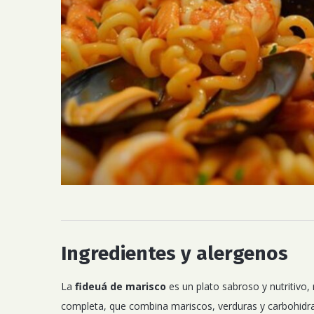
Ingredientes y alergenos
La
fideuá de marisco
es un plato sabroso y nutritivo,
completa, que combina mariscos, verduras y carbohidra