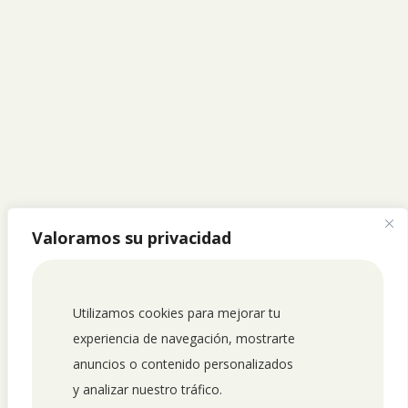
Valoramos su privacidad
Utilizamos cookies para mejorar tu 
experiencia de navegación, mostrarte 
anuncios o contenido personalizados 
y analizar nuestro tráfico. 