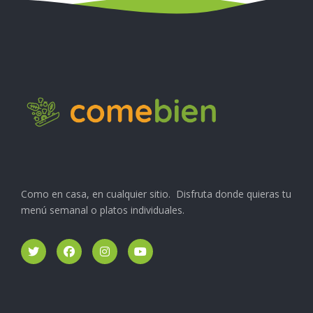
Como en casa, en cualquier sitio. Disfruta donde quieras tu
menú semanal o platos individuales.