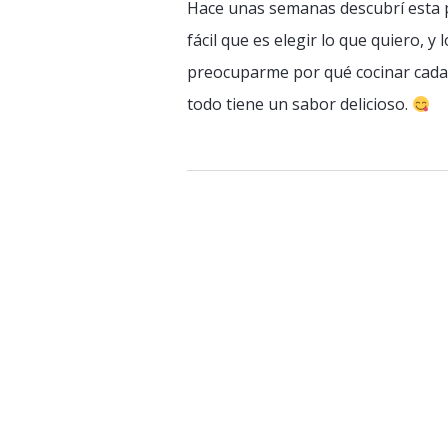
Hace unas semanas descubrí esta p
fácil que es elegir lo que quiero, y
preocuparme por qué cocinar cada d
todo tiene un sabor delicioso.