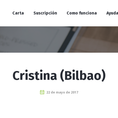
Carta
Suscripción
Como funciona
Ayud
Cristina (Bilbao)
22 de mayo de 2017