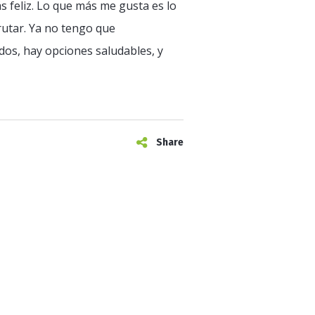
 feliz. Lo que más me gusta es lo
frutar. Ya no tengo que
dos, hay opciones saludables, y
Share