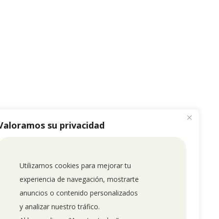
Valoramos su privacidad
Utilizamos cookies para mejorar tu 
experiencia de navegación, mostrarte 
anuncios o contenido personalizados 
y analizar nuestro tráfico. 