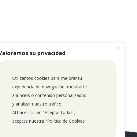
Valoramos su privacidad
Utilizamos cookies para mejorar tu 
experiencia de navegación, mostrarte 
anuncios o contenido personalizados 
y analizar nuestro tráfico. 
Al hacer clic en "Aceptar todas", 
aceptas nuestra "Política de Cookies"