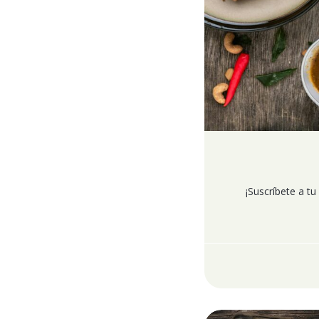
¡Suscríbete a t