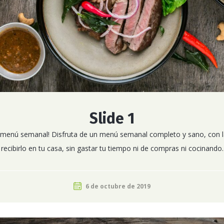
Slide 1
u menú semanal! Disfruta de un menú semanal completo y sano, con
recibirlo en tu casa, sin gastar tu tiempo ni de compras ni cocinando.
6 de octubre de 2019