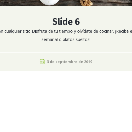
Slide 6
 cualquier sitio Disfruta de tu tiempo y olvídate de cocinar. ¡Recibe
semanal o platos sueltos!
3 de septiembre de 2019