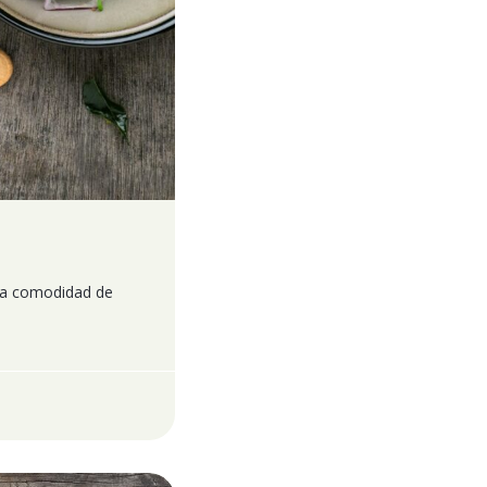
 la comodidad de