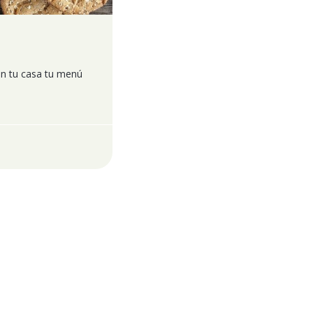
 en tu casa tu menú