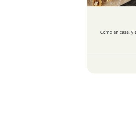
Como en casa, y en