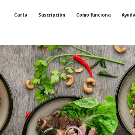
Carta
Suscripción
Como funciona
Ayud